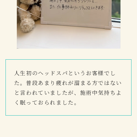
人生初のヘッドスパというお客様でし
た。普段あまり疲れが溜まる方ではない
と言われていましたが、施術中気持ちよ
く眠っておられました。