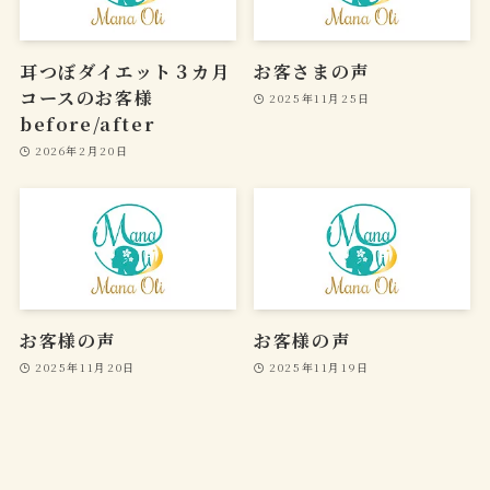
耳つぼダイエット３カ月
お客さまの声
コースのお客様
2025年11月25日
before/after
2026年2月20日
お客様の声
お客様の声
2025年11月20日
2025年11月19日