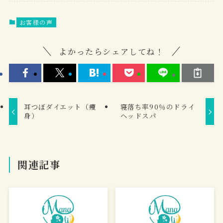
お客様の声
よかったらシェアしてね！
耳つぼダイエット（痩
寝落ち率90％のドライ
身）
ヘッドスパ
関連記事