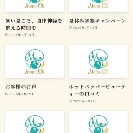
暑い夏こそ、自律神経を
夏休み学割キャンペーン
整える時間を
2026年7月14日
2026年7月30日
お客様のお声
ホットペッパービューテ
ィーの口コミ
2026年5月29日
2026年3月9日